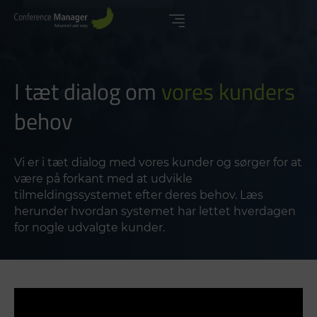
I tæt dialog om
vores kunders
behov
Vi er i tæt dialog med vores kunder og sørger for at
være på forkant med at udvikle
tilmeldingssystemet efter deres behov. Læs
herunder hvordan systemet har lettet hverdagen
for nogle udvalgte kunder.