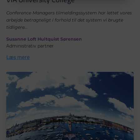
Conference Managers tilmeldingssystem har lettet vores
arbejde betragteligt i forhold til det system vi brugte
tidligere…
Susanne Loft Hultquist Sørensen
Administrativ partner
Læs mere