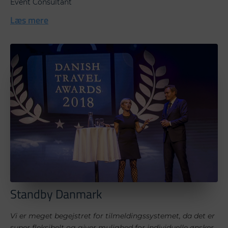
Event Consultant
Læs mere
Standby Danmark
Vi er meget begejstret for tilmeldingssystemet, da det er