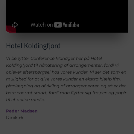
Hotel Koldingfjord
Vi benytter Conference Manager her på Hotel
Koldingfjord til håndtering af arrangementer, fordi vi
oplever efterspørgsel hos vores kunder. Vi ser det som en
mulighed for at give vores kunder en ekstra hjælp ifm.
planlægning og afvikling af arrangementer, og så er det
bare enormt smart, fordi man flytter sig fra pen og papir
til et online medie.
Peder Madsen
Direktør