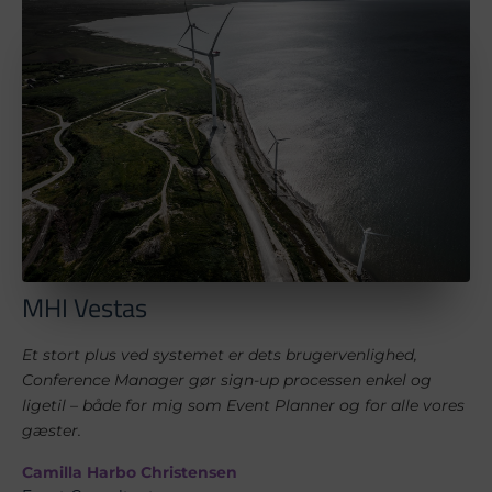
MHI Vestas
Et stort plus ved systemet er dets brugervenlighed,
Conference Manager gør sign-up processen enkel og
ligetil – både for mig som Event Planner og for alle vores
gæster.
Camilla Harbo Christensen