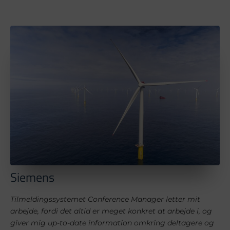
Siemens
Tilmeldingssystemet Conference Manager letter mit
arbejde, fordi det altid er meget konkret at arbejde i, og
giver mig up-to-date information omkring deltagere og