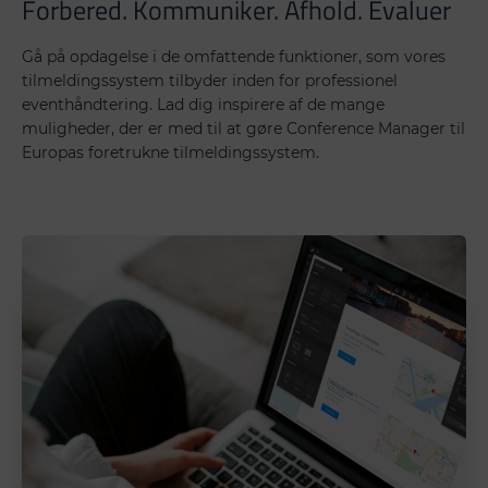
Forbered. Kommuniker. Afhold. Evaluer
Gå på opdagelse i de omfattende funktioner, som vores
tilmeldingssystem tilbyder inden for professionel
eventhåndtering. Lad dig inspirere af de mange
muligheder, der er med til at gøre Conference Manager til
Europas foretrukne tilmeldingssystem.