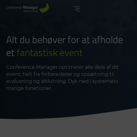
Alt du behøver for at afholde
et
fantastisk event
Conference Manager optimerer alle dele af dit
event; helt fra forberedelse og opsætning til
evaluering og afslutning. Dyk ned i systemets
mange funktioner.