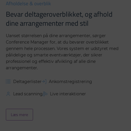
Afholdelse & overblik
Bevar deltageroverblikket, og afhold
dine arrangementer med stil
Uanset størrelsen på dine arrangementer, sørger
Conference Manager for, at du bevarer overblikket
gennem hele processen. Vores system er udstyret med
pålidelige og smarte eventværktøjer, der sikrer
professionel og effektiv afvikling af alle dine
arrangementer.
Deltagerlister
Ankomstregistrering
Lead scanning
Live interaktioner
Læs mere