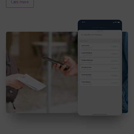
Læs mere