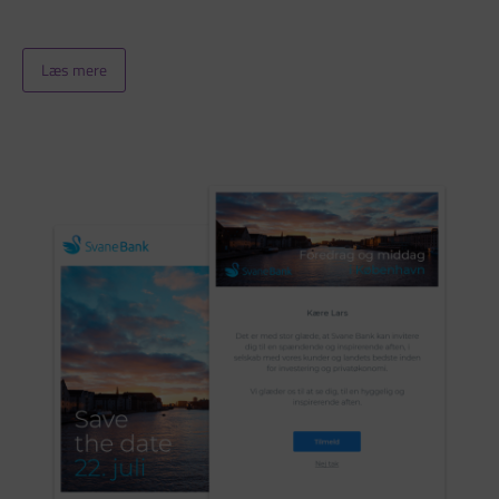
Læs mere