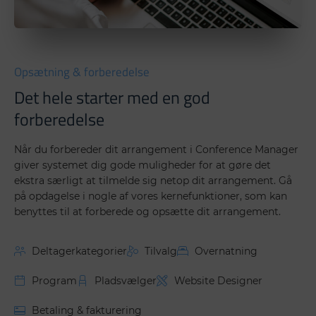
Opsætning & forberedelse
Det hele starter med en god
forberedelse
Når du forbereder dit arrangement i Conference Manager
giver systemet dig gode muligheder for at gøre det
ekstra særligt at tilmelde sig netop dit arrangement. Gå
på opdagelse i nogle af vores kernefunktioner, som kan
benyttes til at forberede og opsætte dit arrangement.
Deltagerkategorier
Tilvalg
Overnatning
Program
Pladsvælger
Website Designer
Betaling & fakturering