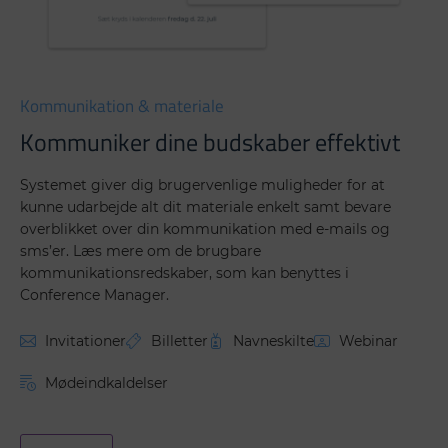
Kommunikation & materiale
Kommuniker dine budskaber effektivt​
Systemet giver dig brugervenlige muligheder for at
kunne udarbejde alt dit materiale enkelt samt bevare
overblikket over din kommunikation med e-mails og
sms’er. Læs mere om de brugbare
kommunikationsredskaber, som kan benyttes i
Conference Manager.
Invitationer
Billetter
Navneskilte
Webinar
Mødeindkaldelser