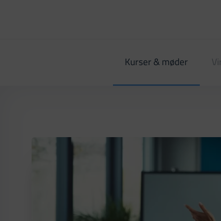
Kurser & møder
Vi