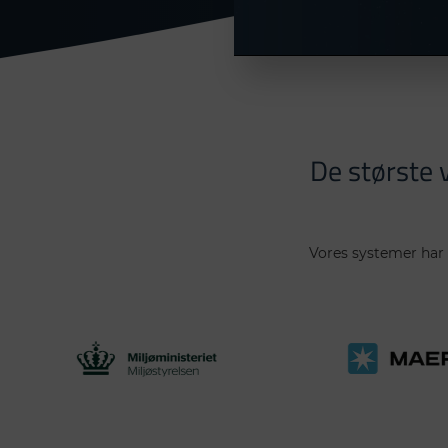
De største 
Vores systemer har 