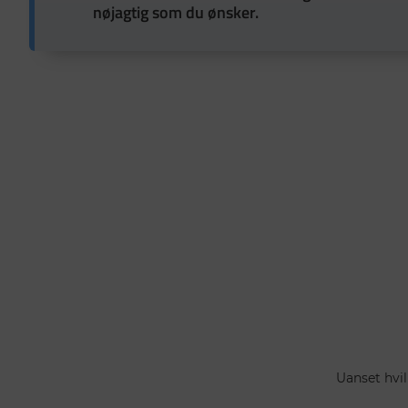
nøjagtig som du ønsker.
Uanset hvil