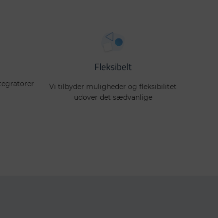
Fleksibelt
tegratorer
Vi tilbyder muligheder og fleksibilitet
udover det sædvanlige