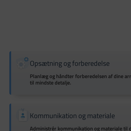
Opsætning og forberedelse
Planlæg og håndter forberedelsen af dine a
til mindste detalje.
Kommunikation og materiale
Administrér kommunikation og materiale til 