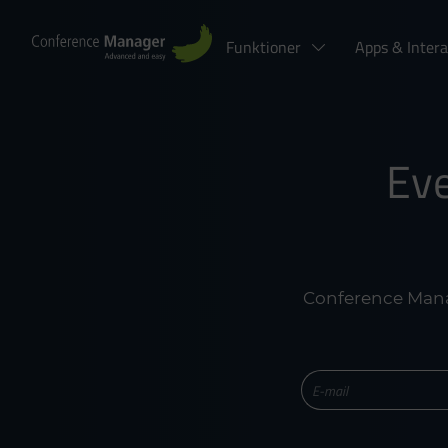
Funktioner
Apps & Intera
Ev
Conference Mana